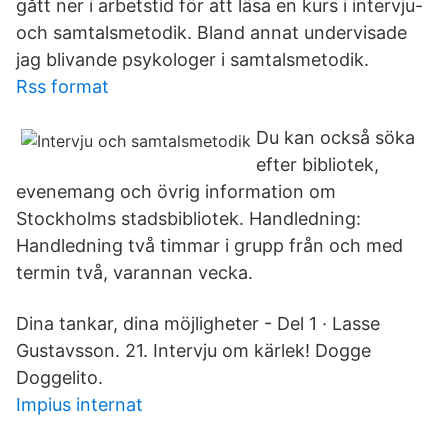
gått ner i arbetstid för att läsa en kurs i intervju-
och samtalsmetodik. Bland annat undervisade
jag blivande psykologer i samtalsmetodik.
Rss format
Du kan också söka
efter bibliotek,
evenemang och övrig information om
Stockholms stadsbibliotek. Handledning:
Handledning två timmar i grupp från och med
termin två, varannan vecka.
Dina tankar, dina möjligheter - Del 1 · Lasse
Gustavsson. 21. Intervju om kärlek! Dogge
Doggelito.
Impius internat