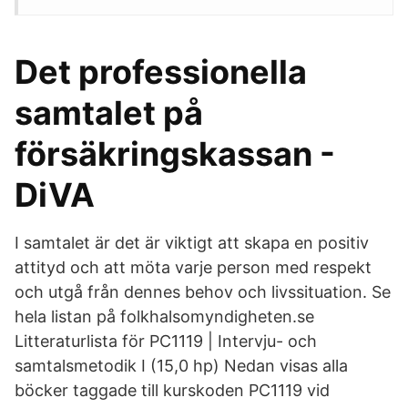
Det professionella
samtalet på
försäkringskassan -
DiVA
I samtalet är det är viktigt att skapa en positiv
attityd och att möta varje person med respekt
och utgå från dennes behov och livssituation. Se
hela listan på folkhalsomyndigheten.se
Litteraturlista för PC1119 | Intervju- och
samtalsmetodik I (15,0 hp) Nedan visas alla
böcker taggade till kurskoden PC1119 vid