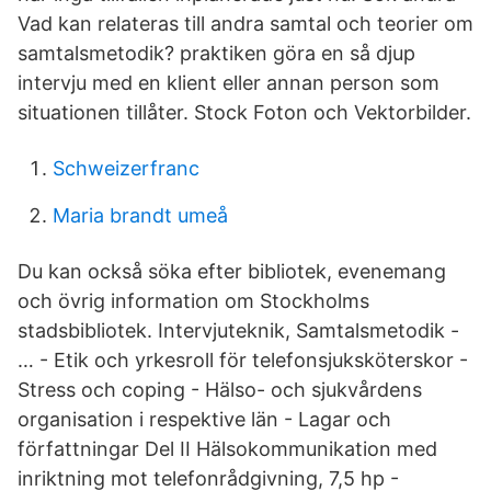
Vad kan relateras till andra samtal och teorier om
samtalsmetodik? praktiken göra en så djup
intervju med en klient eller annan person som
situationen tillåter. Stock Foton och Vektorbilder.
Schweizerfranc
Maria brandt umeå
Du kan också söka efter bibliotek, evenemang
och övrig information om Stockholms
stadsbibliotek. Intervjuteknik, Samtalsmetodik -
… - Etik och yrkesroll för telefonsjuksköterskor -
Stress och coping - Hälso- och sjukvårdens
organisation i respektive län - Lagar och
författningar Del II Hälsokommunikation med
inriktning mot telefonrådgivning, 7,5 hp -