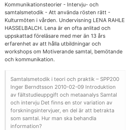
Kommunikationsteorier - Intervju- och
samtalsmetodik - Att använda rösten rätt -
Kulturmöten i vården. Undervisning LENA RAHLE
HASSELBALCH. Lena är en ofta anlitad och
uppskattad föreläsare med mer än 13 års
erfarenhet av att hålla utbildningar och
workshops om Motiverande samtal, bemötande
och kommunikation.
Samtalsmetodik i teori och praktik – SPP200
Inger Berndtsson 2010-02-09 Introduktion
av fältstudieuppgift och metaanalys Samtal
och intervju Det finns en stor variation av
forskningsintervjuer, en del är att betrakta
som samtal. Hur man ska behandla
information?