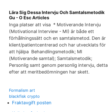
Lära Sig Dessa Intervju Och Samtalsmetodik
Gu - O Esc Articles
Inga platser att visa * Motiverande Intervju
(Motivational Interview - MI) är både ett
förhållningssätt och en samtalsmetod. Den är
klient/patientcentrerad och har utvecklats för
att hjälpa Behandlingsmetodik; MI
(Motiverande samtal); Samtalsmetodik;
Personlig samt genom personlig intervju, detta
efter att meritbedömningen har skett.
Formalism art
blackfisk crypto
Fraktavgift posten