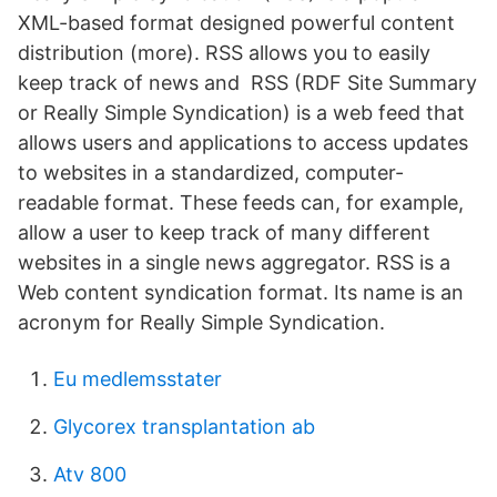
XML-based format designed powerful content
distribution (more). RSS allows you to easily
keep track of news and RSS (RDF Site Summary
or Really Simple Syndication) is a web feed that
allows users and applications to access updates
to websites in a standardized, computer-
readable format. These feeds can, for example,
allow a user to keep track of many different
websites in a single news aggregator. RSS is a
Web content syndication format. Its name is an
acronym for Really Simple Syndication.
Eu medlemsstater
Glycorex transplantation ab
Atv 800