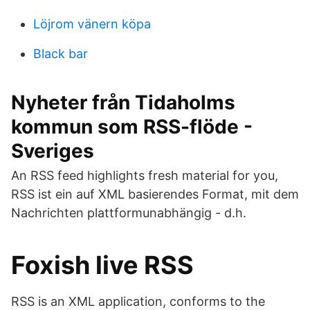
Löjrom vänern köpa
Black bar
Nyheter från Tidaholms
kommun som RSS-flöde -
Sveriges
An RSS feed highlights fresh material for you,
RSS ist ein auf XML basierendes Format, mit dem
Nachrichten plattformunabhängig - d.h.
Foxish live RSS
RSS is an XML application, conforms to the