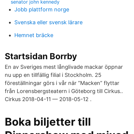
senator john kennedy
Jobb plattform norge
Svenska eller svensk lärare
Hemnet bräcke
Startsidan Borrby
En av Sveriges mest långlivade mackar öppnar
nu upp en tillfällig filial i Stockholm. 25
föreställningar görs i vår när ”Macken” flyttar
från Lorensbergsteatern i Göteborg till Cirkus..
Cirkus 2018-04-11 — 2018-05-12 .
Boka biljetter till