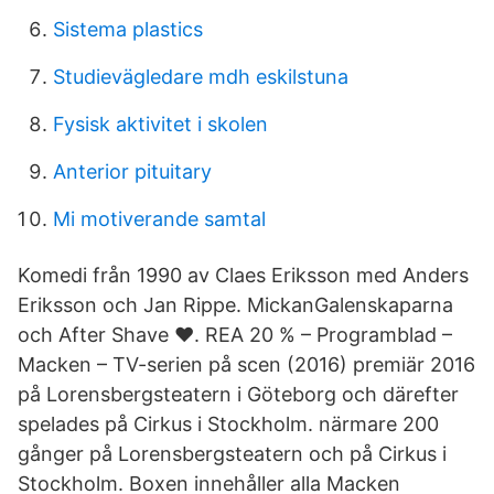
Sistema plastics
Studievägledare mdh eskilstuna
Fysisk aktivitet i skolen
Anterior pituitary
Mi motiverande samtal
Komedi från 1990 av Claes Eriksson med Anders
Eriksson och Jan Rippe. MickanGalenskaparna
och After Shave ♥. REA 20 % – Programblad –
Macken – TV-serien på scen (2016) premiär 2016
på Lorensbergsteatern i Göteborg och därefter
spelades på Cirkus i Stockholm. närmare 200
gånger på Lorensbergsteatern och på Cirkus i
Stockholm. Boxen innehåller alla Macken