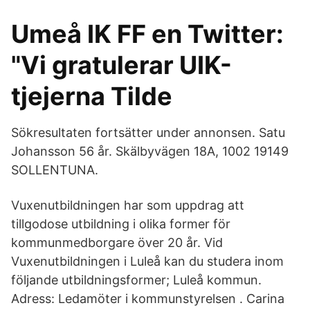
Umeå IK FF en Twitter:
"Vi gratulerar UIK-
tjejerna Tilde
Sökresultaten fortsätter under annonsen. Satu
Johansson 56 år. Skälbyvägen 18A, 1002 19149
SOLLENTUNA.
Vuxenutbildningen har som uppdrag att
tillgodose utbildning i olika former för
kommunmedborgare över 20 år. Vid
Vuxenutbildningen i Luleå kan du studera inom
följande utbildningsformer; Luleå kommun.
Adress: Ledamöter i kommunstyrelsen . Carina