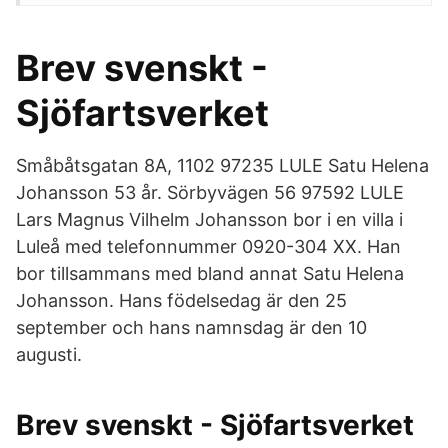
Brev svenskt -
Sjöfartsverket
Småbåtsgatan 8A, 1102 97235 LULE Satu Helena
Johansson 53 år. Sörbyvägen 56 97592 LULE
Lars Magnus Vilhelm Johansson bor i en villa i
Luleå med telefonnummer 0920-304 XX. Han
bor tillsammans med bland annat Satu Helena
Johansson. Hans födelsedag är den 25
september och hans namnsdag är den 10
augusti.
Brev svenskt - Sjöfartsverket