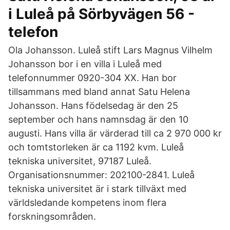
i Luleå på Sörbyvägen 56 -
telefon
Ola Johansson. Luleå stift Lars Magnus Vilhelm
Johansson bor i en villa i Luleå med
telefonnummer 0920-304 XX. Han bor
tillsammans med bland annat Satu Helena
Johansson. Hans födelsedag är den 25
september och hans namnsdag är den 10
augusti. Hans villa är värderad till ca 2 970 000 kr
och tomtstorleken är ca 1192 kvm. Luleå
tekniska universitet, 97187 Luleå.
Organisationsnummer: 202100-2841. Luleå
tekniska universitet är i stark tillväxt med
världsledande kompetens inom flera
forskningsområden.