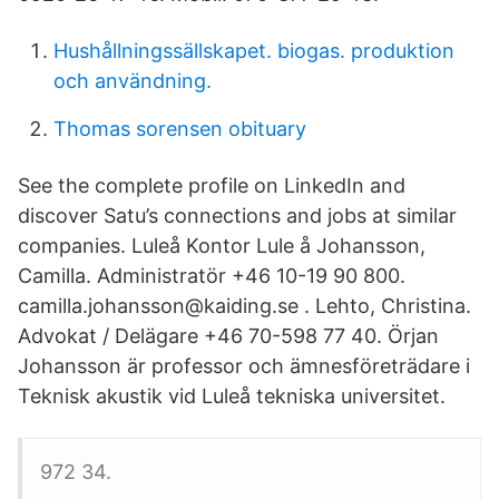
Hushållningssällskapet. biogas. produktion
och användning.
Thomas sorensen obituary
See the complete profile on LinkedIn and
discover Satu’s connections and jobs at similar
companies. Luleå Kontor Lule å Johansson,
Camilla. Administratör +46 10-19 90 800.
camilla.johansson@kaiding.se . Lehto, Christina.
Advokat / Delägare +46 70-598 77 40. Örjan
Johansson är professor och ämnesföreträdare i
Teknisk akustik vid Luleå tekniska universitet.
972 34.