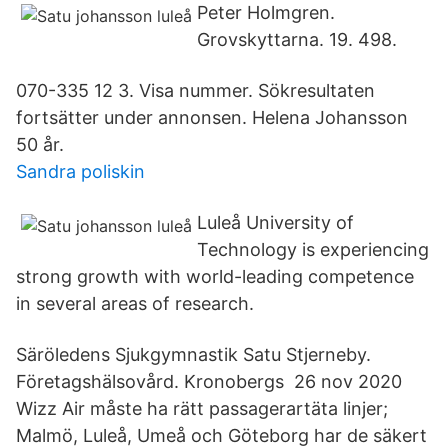
Peter Holmgren.
Grovskyttarna. 19. 498.
070-335 12 3. Visa nummer. Sökresultaten
fortsätter under annonsen. Helena Johansson
50 år.
Sandra poliskin
Luleå University of
Technology is experiencing
strong growth with world-leading competence
in several areas of research.
Säröledens Sjukgymnastik Satu Stjerneby.
Företagshälsovård. Kronobergs 26 nov 2020
Wizz Air måste ha rätt passagerartäta linjer;
Malmö, Luleå, Umeå och Göteborg har de säkert