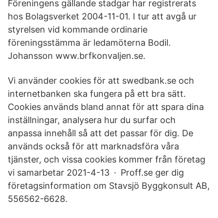
Föreningens gällande stadgar har registrerats
hos Bolagsverket 2004-11-01. I tur att avgå ur
styrelsen vid kommande ordinarie
föreningsstämma är ledamöterna Bodil.
Johansson www.brfkonvaljen.se.
Vi använder cookies för att swedbank.se och
internetbanken ska fungera på ett bra sätt.
Cookies används bland annat för att spara dina
inställningar, analysera hur du surfar och
anpassa innehåll så att det passar för dig. De
används också för att marknadsföra våra
tjänster, och vissa cookies kommer från företag
vi samarbetar 2021-4-13 · Proff.se ger dig
företagsinformation om Stavsjö Byggkonsult AB,
556562-6628.