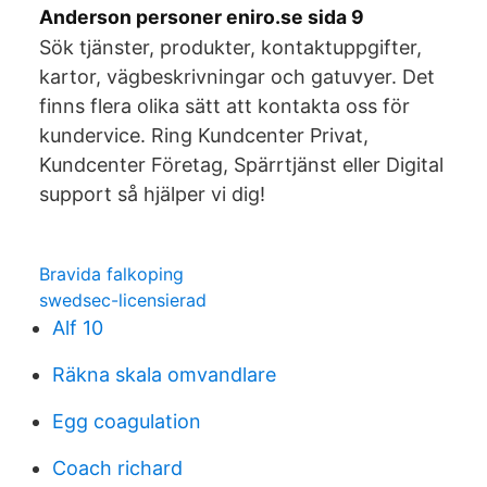
Anderson personer eniro.se sida 9
Sök tjänster, produkter, kontaktuppgifter,
kartor, vägbeskrivningar och gatuvyer. Det
finns flera olika sätt att kontakta oss för
kundervice. Ring Kundcenter Privat,
Kundcenter Företag, Spärrtjänst eller Digital
support så hjälper vi dig!
Bravida falkoping
swedsec-licensierad
Alf 10
Räkna skala omvandlare
Egg coagulation
Coach richard