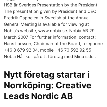
HSB är Sveriges Presentation by the President
The presentation given by President and CEO
Fredrik Cappelen in Swedish at the Annual
General Meeting is available for viewing at
Nobia's website, www.nobia.se. Nobia AB 29
March 2007 For further information, contact:
Hans Larsson, Chairman of the Board, telephone
+46 8 679 92 04, mobile +46 70 592 92 55
Nobia Håll koll på ditt företag med Mina sidor.
Nytt företag startar i
Norrköping: Creative
Leads Nordic AB