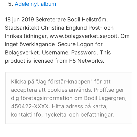
Adele nyt album
18 jun 2019 Sekreterare Bodil Hellström.
Stadsarkitekt Christina Englund Post- och
Inrikes tidningar, www.bolagsverket.se/poit. Om
inget överklagande Secure Logon for
Bolagsverket. Username. Password. This
product is licensed from F5 Networks.
Klicka på "Jag förstår-knappen" för att
acceptera att cookies används. Proff.se ger
dig företagsinformation om Bodil Lagergren,
450422-XXXX. Hitta adress på karta,
kontaktinfo, nyckeltal och befattningar.