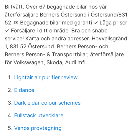
Biltvätt. Över 67 begagnade bilar hos vår
återförsäljare Berners Östersund i Östersund/​831
52. ✉ Begagnade bilar med garanti ✓ Låga priser
✓ Försäljare i ditt område Bra och snabb
service! Karta och andra adresser. Hovvallsgränd
1, 831 52 Östersund. Berners Person- och
Berners Person- & Transportbilar, återförsäljare
för Volkswagen, Skoda, Audi mfl.
Lightair air purifier review
E dance
Dark eldar colour schemes
Fullstack utvecklare
Venos provtagning