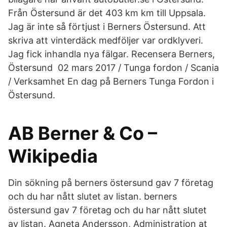
Från Östersund är det 403 km km till Uppsala.
Jag är inte så förtjust i Berners Östersund. Att
skriva att vinterdäck medföljer var ordklyveri.
Jag fick inhandla nya fälgar. Recensera Berners,
Östersund 02 mars 2017 / Tunga fordon / Scania
/ Verksamhet En dag på Berners Tunga Fordon i
Östersund.
AB Berner & Co –
Wikipedia
Din sökning på berners östersund gav 7 företag
och du har nått slutet av listan. berners
östersund gav 7 företag och du har nått slutet
av listan. Agneta Andersson, Administration at