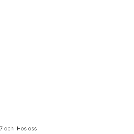
17 och Hos oss