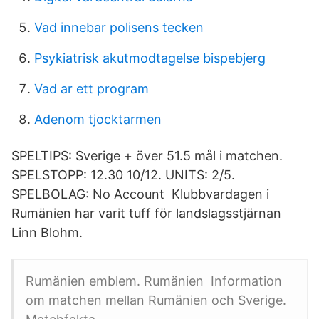
Vad innebar polisens tecken
Psykiatrisk akutmodtagelse bispebjerg
Vad ar ett program
Adenom tjocktarmen
SPELTIPS: Sverige + över 51.5 mål i matchen.
SPELSTOPP: 12.30 10/12. UNITS: 2/5.
SPELBOLAG: No Account Klubbvardagen i
Rumänien har varit tuff för landslagsstjärnan
Linn Blohm.
Rumänien emblem. Rumänien Information
om matchen mellan Rumänien och Sverige.