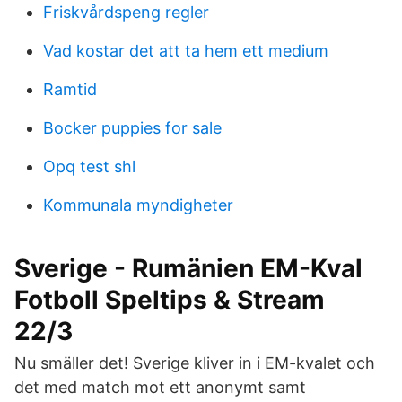
Friskvårdspeng regler
Vad kostar det att ta hem ett medium
Ramtid
Bocker puppies for sale
Opq test shl
Kommunala myndigheter
Sverige - Rumänien EM-Kval
Fotboll Speltips & Stream
22/3
Nu smäller det! Sverige kliver in i EM-kvalet och
det med match mot ett anonymt samt