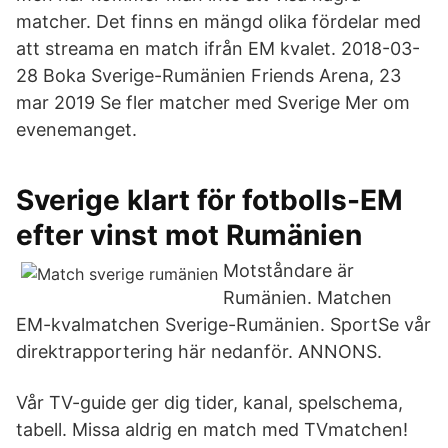
matcher. Det finns en mängd olika fördelar med
att streama en match ifrån EM kvalet. 2018-03-
28 Boka Sverige-Rumänien Friends Arena, 23
mar 2019 Se fler matcher med Sverige Mer om
evenemanget.
Sverige klart för fotbolls-EM
efter vinst mot Rumänien
Motståndare är
Rumänien. Matchen
EM-kvalmatchen Sverige-Rumänien. SportSe vår
direktrapportering här nedanför. ANNONS.
Vår TV-guide ger dig tider, kanal, spelschema,
tabell. Missa aldrig en match med TVmatchen!